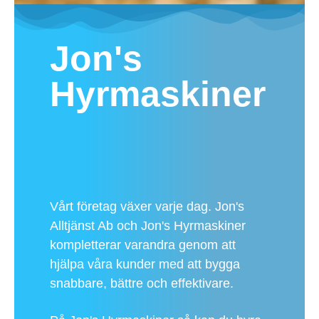
Jon's
Hyrmaskiner
Vårt företag växer varje dag. Jon's
Alltjänst Ab och Jon's Hyrmaskiner
kompletterar varandra genom att
hjälpa våra kunder med att bygga
snabbare, bättre och effektivare.