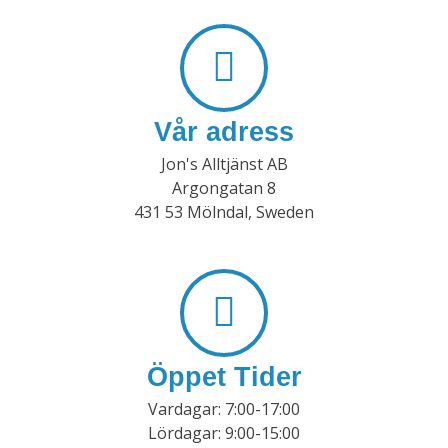
Vår adress
Jon's Alltjänst AB
Argongatan 8
431 53 Mölndal, Sweden
Öppet Tider
Vardagar: 7:00-17:00
Lördagar: 9:00-15:00