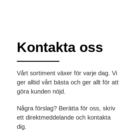
Kontakta oss
Vårt sortiment växer för varje dag. Vi
ger alltid vårt bästa och ger allt för att
göra kunden nöjd.
Några förslag?
Berätta för oss, skriv
ett direktmeddelande och kontakta
dig.