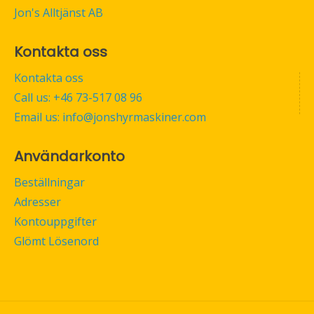
Jon's Alltjänst AB
Kontakta oss
Kontakta oss
Call us: +46 73-517 08 96
Email us: info@jonshyrmaskiner.com
Användarkonto
Beställningar
Adresser
Kontouppgifter
Glömt Lösenord