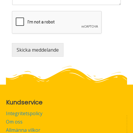
Skicka meddelande
Kundservice
Integritetspolicy
Om oss
Allmänna vilkor